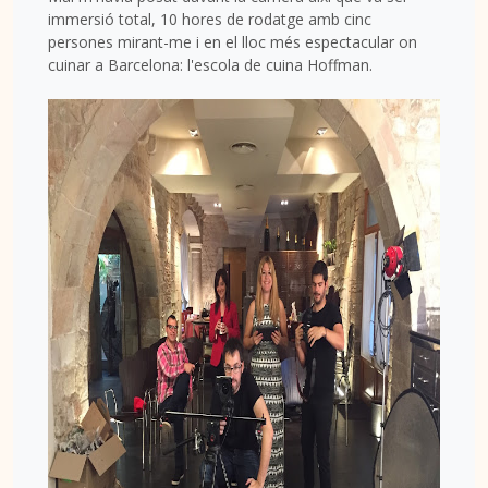
immersió total, 10 hores de rodatge amb cinc
persones mirant-me i en el lloc més espectacular on
cuinar a Barcelona: l'escola de cuina Hoffman.