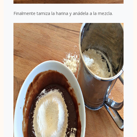
Finalmente tamiza la harina y anádela a la mezcla.