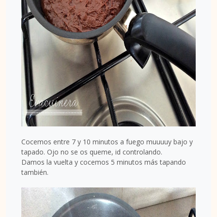
Cocemos entre 7 y 10 minutos a fuego muuuuy bajo y
tapado. Ojo no se os queme, id controlando.
Damos la vuelta y cocemos 5 minutos más tapando
también.