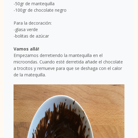
-50gr de mantequilla
-100gr de chocolate negro
Para la decoración:
-glasa verde
-bolitas de azúcar
Vamos allá!
Empezamos derretiendo la mantequilla en el
microondas. Cuando esté derretida añade el chocolate
a trocitos y remueve para que se deshaga con el calor
de la matequilla.