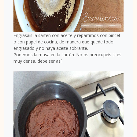
Engrasáis la sartén con aceite y repartimos con pincel
o con papel de cocina, de manera que quede todo
engrasado y no haya aceite sobrante.
Ponemos la masa en la sartén. No os preocupéis si es
muy densa, debe ser así.