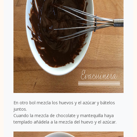
En otro bol mezcla los huevos y el azúcar y bátelos
juntos.
Cuando la mezcla de chocolate y mantequilla haya
templado añádela a la mezcla del huevo y el azúcar.