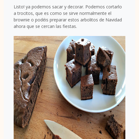
Listo! ya podemos sacar y decorar. Podemos cortarlo
a trocitos, que es como se sirve normalmente el
brownie o podéis preparar estos arbolitos de Navidad
ahora que se cercan las fiestas.