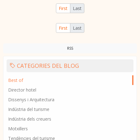
First
Last
First
Last
RSS
CATEGORIES DEL BLOG
Best of
Director hotel
Dissenys i Arquitectura
Indústria del turisme
Indústria dels creuers
Motxillers
Tendències del turisme