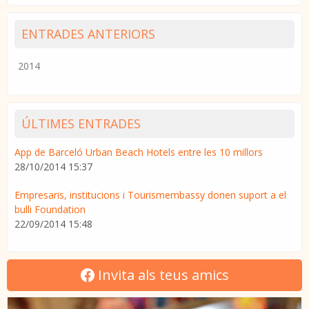
ENTRADES ANTERIORS
2014
ÚLTIMES ENTRADES
App de Barceló Urban Beach Hotels entre les 10 millors
28/10/2014 15:37
Empresaris, institucions i Tourismembassy donen suport a el
bulli Foundation
22/09/2014 15:48
Invita als teus amics