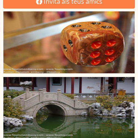
Invita als teus amics