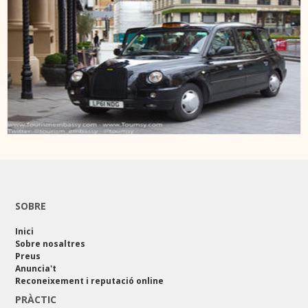
SOBRE
Inici
Sobre nosaltres
Preus
Anuncia't
Reconeixement i reputació online
PRÀCTIC