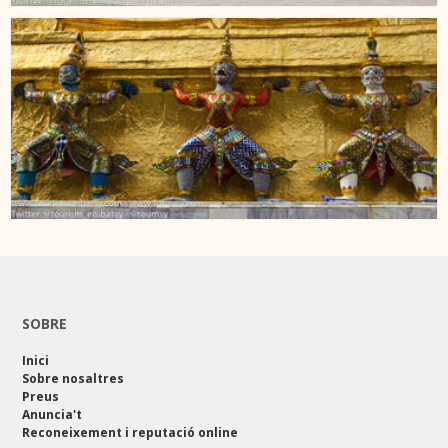
SOBRE
Inici
Sobre nosaltres
Preus
Anuncia't
Reconeixement i reputació online