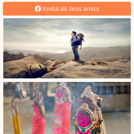
Invita als teus amics