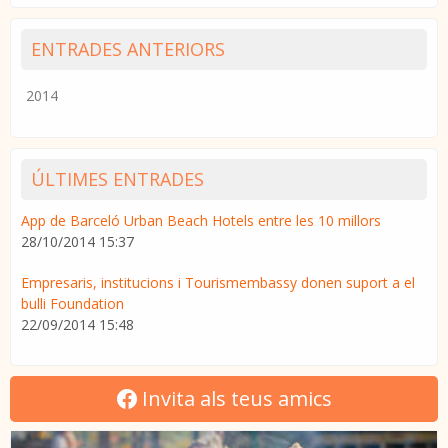
ENTRADES ANTERIORS
2014
ÚLTIMES ENTRADES
App de Barceló Urban Beach Hotels entre les 10 millors
28/10/2014 15:37
Empresaris, institucions i Tourismembassy donen suport a el
bulli Foundation
22/09/2014 15:48
Invita als teus amics