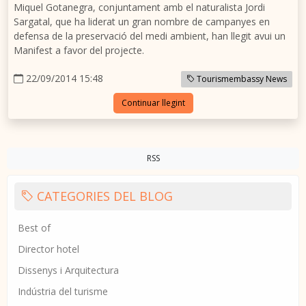
Miquel Gotanegra, conjuntament amb el naturalista Jordi
Sargatal, que ha liderat un gran nombre de campanyes en
defensa de la preservació del medi ambient, han llegit avui un
Manifest a favor del projecte.
22/09/2014 15:48
Tourismembassy News
Continuar llegint
RSS
CATEGORIES DEL BLOG
Best of
Director hotel
Dissenys i Arquitectura
Indústria del turisme