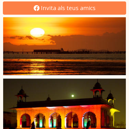
Invita als teus amics