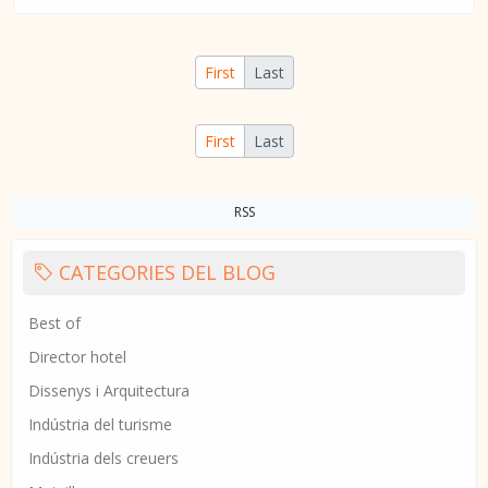
First
Last
First
Last
RSS
CATEGORIES DEL BLOG
Best of
Director hotel
Dissenys i Arquitectura
Indústria del turisme
Indústria dels creuers