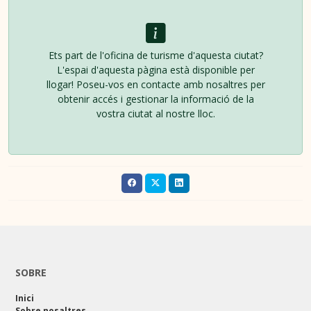
Ets part de l'oficina de turisme d'aquesta ciutat?
L'espai d'aquesta pàgina està disponible per
llogar! Poseu-vos en contacte amb nosaltres per
obtenir accés i gestionar la informació de la
vostra ciutat al nostre lloc.
SOBRE
Inici
Sobre nosaltres