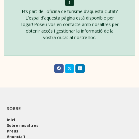
Ets part de l'oficina de turisme d'aquesta ciutat?
L'espai d'aquesta pàgina està disponible per
llogar! Poseu-vos en contacte amb nosaltres per
obtenir accés i gestionar la informació de la
vostra ciutat al nostre lloc.
SOBRE
Inici
Sobre nosaltres
Preus
Anuncia't