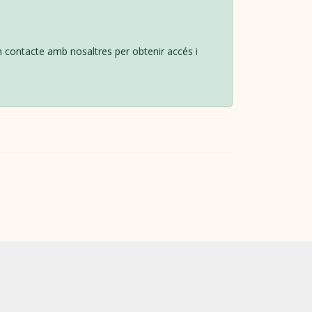
en contacte amb nosaltres per obtenir accés i