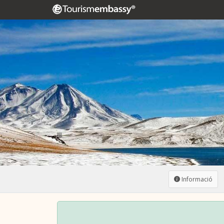
Informació