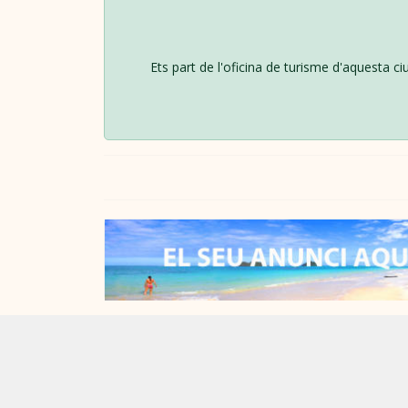
Ets part de l'oficina de turisme d'aquesta c