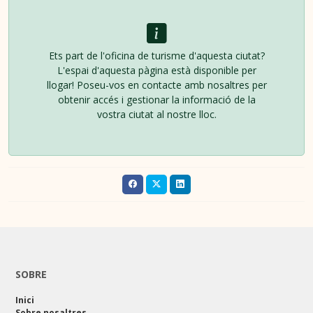
Ets part de l'oficina de turisme d'aquesta ciutat?
L'espai d'aquesta pàgina està disponible per
llogar! Poseu-vos en contacte amb nosaltres per
obtenir accés i gestionar la informació de la
vostra ciutat al nostre lloc.
SOBRE
Inici
Sobre nosaltres