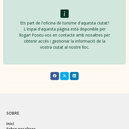
Ets part de l'oficina de turisme d'aquesta ciutat?
L'espai d'aquesta pàgina està disponible per
llogar! Poseu-vos en contacte amb nosaltres per
obtenir accés i gestionar la informació de la
vostra ciutat al nostre lloc.
SOBRE
Inici
Sobre nosaltres