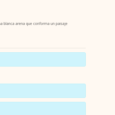
na blanca arena que conforma un paisaje