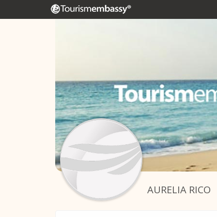
AURELIA RICO