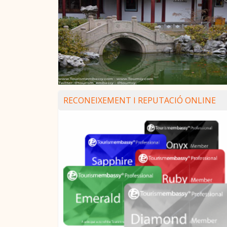
RECONEIXEMENT I REPUTACIÓ ONLINE