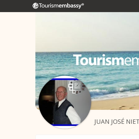
JUAN JOSÉ NIE