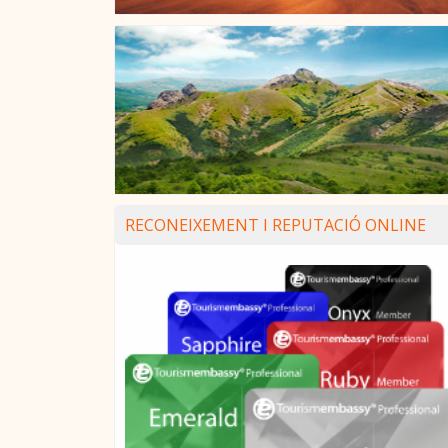
RECONEIXEMENT I REPUTACIÓ ONLINE