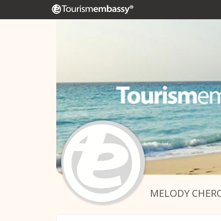
MELODY CHER