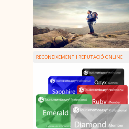
RECONEIXEMENT I REPUTACIÓ ONLINE