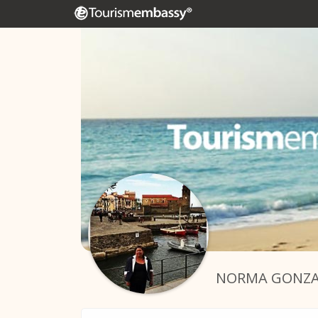
NORMA GONZA