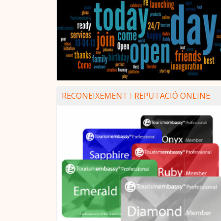
RECONEIXEMENT I REPUTACIÓ ONLINE