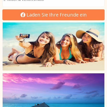
Laden Sie Ihre Freunde ein