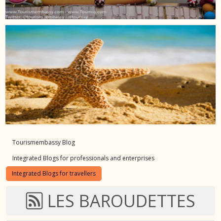
Tourismembassy Blog
Integrated Blogs for professionals and enterprises
Integrated Blogs for travellers
LES BAROUDETTES