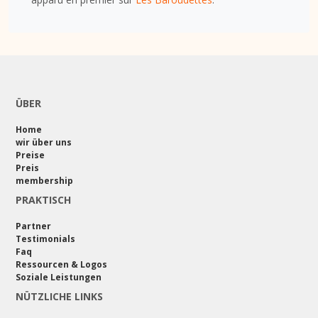
ÜBER
Home
wir über uns
Preise
Preis
membership
PRAKTISCH
Partner
Testimonials
Faq
Ressourcen & Logos
Soziale Leistungen
NÜTZLICHE LINKS