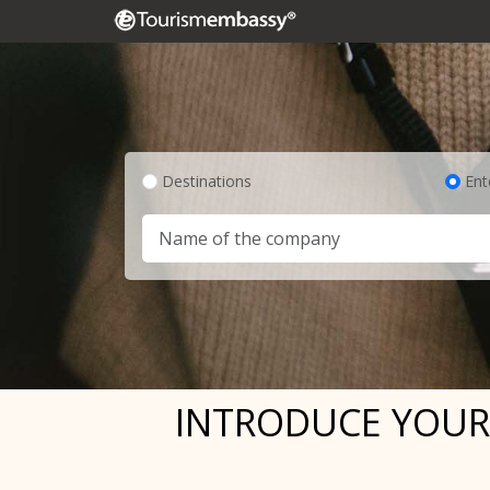
Destinations
Ent
INTRODUCE YOURS