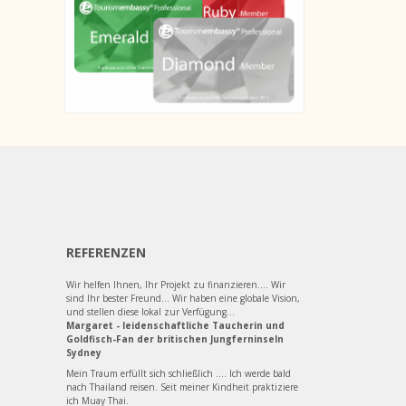
REFERENZEN
Wir helfen Ihnen, Ihr Projekt zu finanzieren.... Wir
sind Ihr bester Freund... Wir haben eine globale Vision,
und stellen diese lokal zur Verfügung...
Margaret - leidenschaftliche Taucherin und
Goldfisch-Fan der britischen Jungferninseln
Sydney
Mein Traum erfüllt sich schließlich .... Ich werde bald
nach Thailand reisen. Seit meiner Kindheit praktiziere
ich Muay Thai.