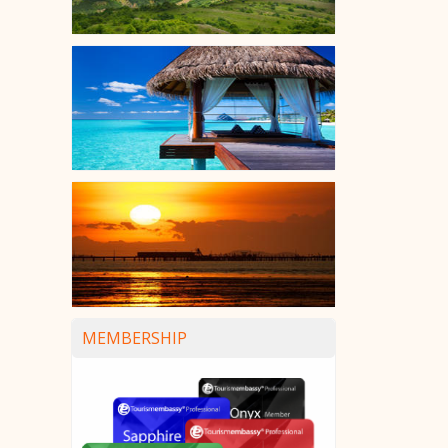
MEMBERSHIP