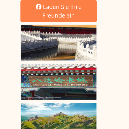
Laden Sie Ihre
Freunde ein