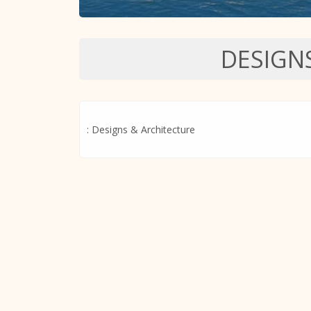
DESIGN
: Designs & Architecture