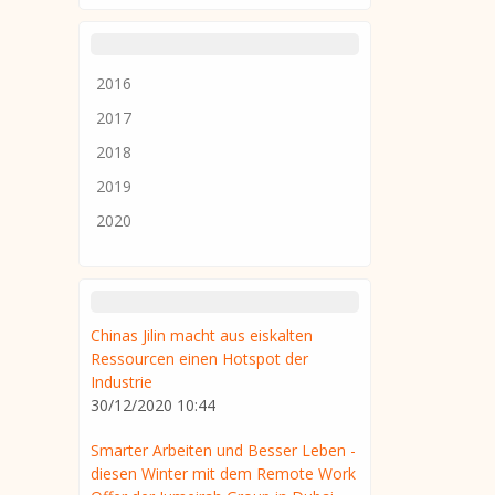
2016
2017
2018
2019
2020
Chinas Jilin macht aus eiskalten
Ressourcen einen Hotspot der
Industrie
30/12/2020 10:44
Smarter Arbeiten und Besser Leben -
diesen Winter mit dem Remote Work