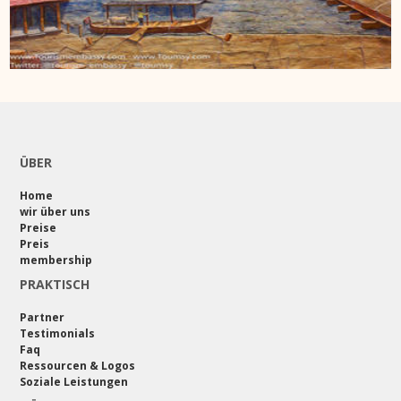
ÜBER
Home
wir über uns
Preise
Preis
membership
PRAKTISCH
Partner
Testimonials
Faq
Ressourcen & Logos
Soziale Leistungen