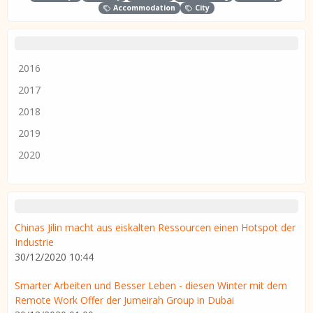
Accommodation
City
2016
2017
2018
2019
2020
Chinas Jilin macht aus eiskalten Ressourcen einen Hotspot der
Industrie
30/12/2020 10:44
Smarter Arbeiten und Besser Leben - diesen Winter mit dem
Remote Work Offer der Jumeirah Group in Dubai