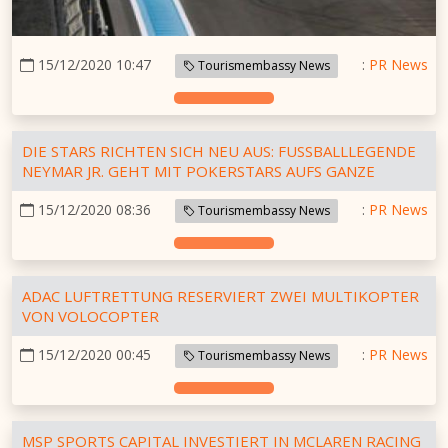
15/12/2020 10:47
:
PR News
Tourismembassy News
DIE STARS RICHTEN SICH NEU AUS: FUSSBALLLEGENDE
NEYMAR JR. GEHT MIT POKERSTARS AUFS GANZE
15/12/2020 08:36
:
PR News
Tourismembassy News
ADAC LUFTRETTUNG RESERVIERT ZWEI MULTIKOPTER
VON VOLOCOPTER
15/12/2020 00:45
:
PR News
Tourismembassy News
MSP SPORTS CAPITAL INVESTIERT IN MCLAREN RACING