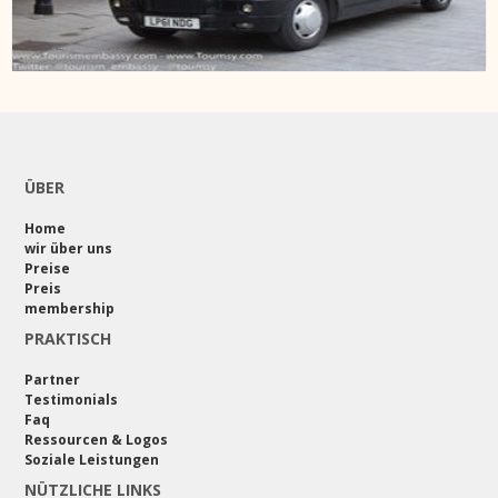
ÜBER
Home
wir über uns
Preise
Preis
membership
PRAKTISCH
Partner
Testimonials
Faq
Ressourcen & Logos
Soziale Leistungen
NÜTZLICHE LINKS