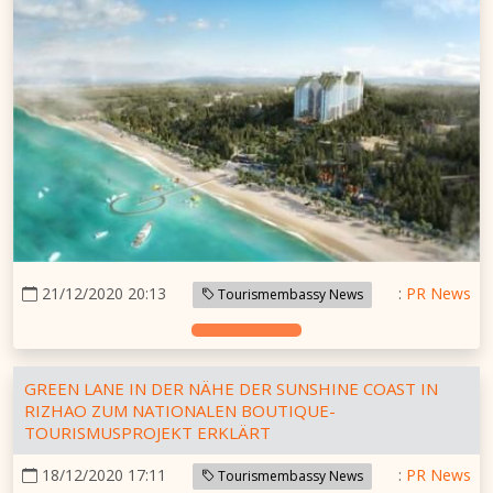
21/12/2020 20:13
:
PR News
Tourismembassy News
GREEN LANE IN DER NÄHE DER SUNSHINE COAST IN
RIZHAO ZUM NATIONALEN BOUTIQUE-
TOURISMUSPROJEKT ERKLÄRT
18/12/2020 17:11
:
PR News
Tourismembassy News