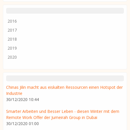
2016
2017
2018
2019
2020
Chinas Jilin macht aus eiskalten Ressourcen einen Hotspot der
Industrie
30/12/2020 10:44
Smarter Arbeiten und Besser Leben - diesen Winter mit dem
Remote Work Offer der Jumeirah Group in Dubai
30/12/2020 01:00