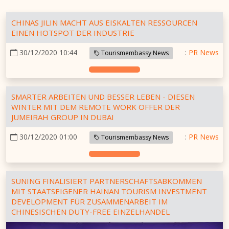
CHINAS JILIN MACHT AUS EISKALTEN RESSOURCEN
EINEN HOTSPOT DER INDUSTRIE
30/12/2020 10:44
:
PR News
Tourismembassy News
SMARTER ARBEITEN UND BESSER LEBEN - DIESEN
WINTER MIT DEM REMOTE WORK OFFER DER
JUMEIRAH GROUP IN DUBAI
30/12/2020 01:00
:
PR News
Tourismembassy News
SUNING FINALISIERT PARTNERSCHAFTSABKOMMEN
MIT STAATSEIGENER HAINAN TOURISM INVESTMENT
DEVELOPMENT FÜR ZUSAMMENARBEIT IM
CHINESISCHEN DUTY-FREE EINZELHANDEL