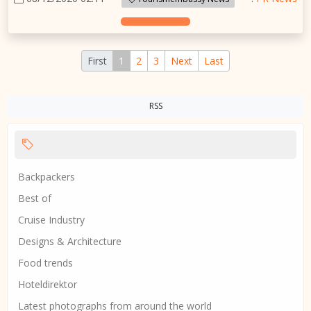
First
1
2
3
Next
Last
RSS
Backpackers
Best of
Cruise Industry
Designs & Architecture
Food trends
Hoteldirektor
Latest photographs from around the world