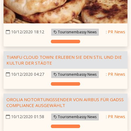
10/12/2020 18:12
:
PR News
Tourismembassy News
TIANFU CLOUD TOWN: ERLEBEN SIE DEN STIL UND DIE
KULTUR DER STÄDTE
10/12/2020 04:27
:
PR News
Tourismembassy News
OROLIA NOTORTUNGSSENDER VON AIRBUS FÜR GADSS
COMPLIANCE AUSGEWÄHLT
10/12/2020 01:58
:
PR News
Tourismembassy News