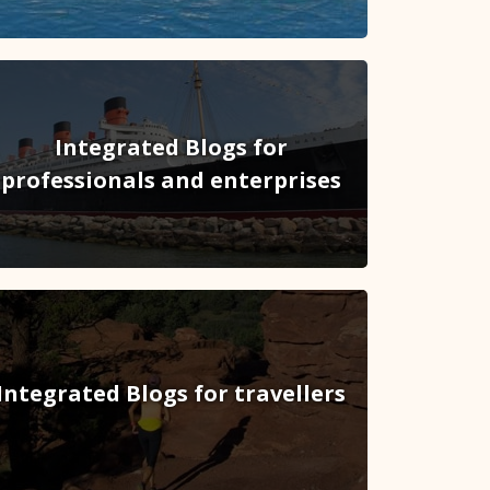
Integrated Blogs for
professionals and enterprises
Integrated Blogs for travellers