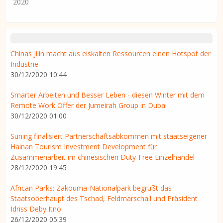
2020
Chinas Jilin macht aus eiskalten Ressourcen einen Hotspot der
Industrie
30/12/2020 10:44
Smarter Arbeiten und Besser Leben - diesen Winter mit dem
Remote Work Offer der Jumeirah Group in Dubai
30/12/2020 01:00
Suning finalisiert Partnerschaftsabkommen mit staatseigener
Hainan Tourism Investment Development für
Zusammenarbeit im chinesischen Duty-Free Einzelhandel
28/12/2020 19:45
African Parks: Zakouma-Nationalpark begrüßt das
Staatsoberhaupt des Tschad, Feldmarschall und Präsident
Idriss Deby Itno
26/12/2020 05:39