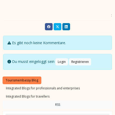
:
Es gibt noch keine Kommentare.
Du musst eingeloggt sein
Login
Registrieren
Tourismembassy Blog
Integrated Blogs for professionals and enterprises
Integrated Blogs for travellers
RSS