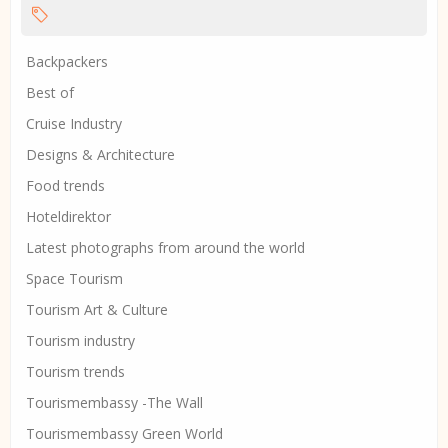
Backpackers
Best of
Cruise Industry
Designs & Architecture
Food trends
Hoteldirektor
Latest photographs from around the world
Space Tourism
Tourism Art & Culture
Tourism industry
Tourism trends
Tourismembassy -The Wall
Tourismembassy Green World