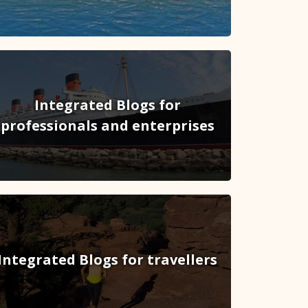
Integrated Blogs for
professionals and enterprises
Integrated Blogs for travellers