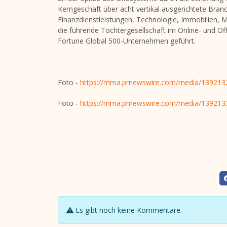
Kerngeschäft über acht vertikal ausgerichtete Branc
Finanzdienstleistungen, Technologie, Immobilien, 
die führende Tochtergesellschaft im Online- und Offli
Fortune Global 500-Unternehmen geführt.
Foto -
https://mma.prnewswire.com/media/1392132
Foto -
https://mma.prnewswire.com/media/1392133
Es gibt noch keine Kommentare.