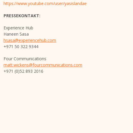
https://www.youtube.com/user/yasislandae
PRESSEKONTAKT:
Experience Hub
Haneen Sasa
hsasa@experiencehub.com
+971 50 322 9344
Four Communications
matt.wickens@fourcommunications.com
+971 (0)52 893 2016