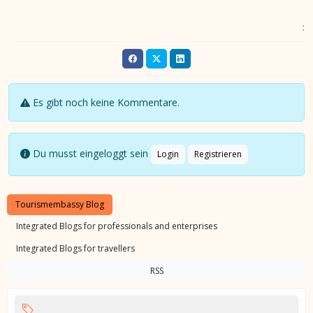
:
Es gibt noch keine Kommentare.
Du musst eingeloggt sein
Login
Registrieren
Tourismembassy Blog
Integrated Blogs for professionals and enterprises
Integrated Blogs for travellers
RSS