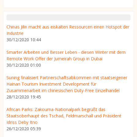
Chinas Jilin macht aus eiskalten Ressourcen einen Hotspot der
Industrie
30/12/2020 10:44
Smarter Arbeiten und Besser Leben - diesen Winter mit dem
Remote Work Offer der Jumeirah Group in Dubai
30/12/2020 01:00
Suning finalisiert Partnerschaftsabkommen mit staatseigener
Hainan Tourism Investment Development für
Zusammenarbeit im chinesischen Duty-Free Einzelhandel
28/12/2020 19:45
African Parks: Zakouma-Nationalpark begrüßt das
Staatsoberhaupt des Tschad, Feldmarschall und Präsident
Idriss Deby Itno
26/12/2020 05:39