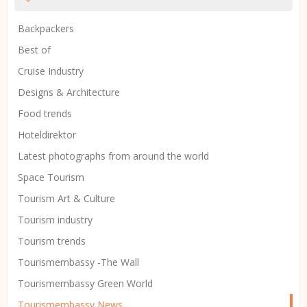
Backpackers
Best of
Cruise Industry
Designs & Architecture
Food trends
Hoteldirektor
Latest photographs from around the world
Space Tourism
Tourism Art & Culture
Tourism industry
Tourism trends
Tourismembassy -The Wall
Tourismembassy Green World
Tourismembassy News