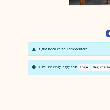
Es gibt noch keine Kommentare.
Du musst eingeloggt sein
Login
Registrieren