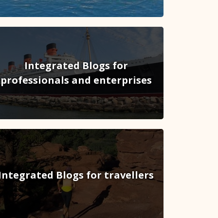
Integrated Blogs for
professionals and enterprises
Integrated Blogs for travellers