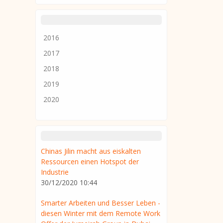
2016
2017
2018
2019
2020
Chinas Jilin macht aus eiskalten
Ressourcen einen Hotspot der
Industrie
30/12/2020 10:44
Smarter Arbeiten und Besser Leben -
diesen Winter mit dem Remote Work