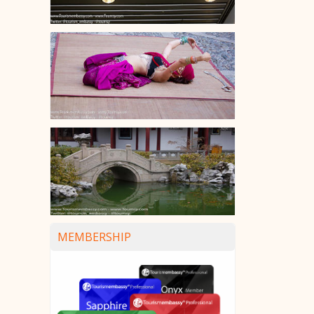
MEMBERSHIP