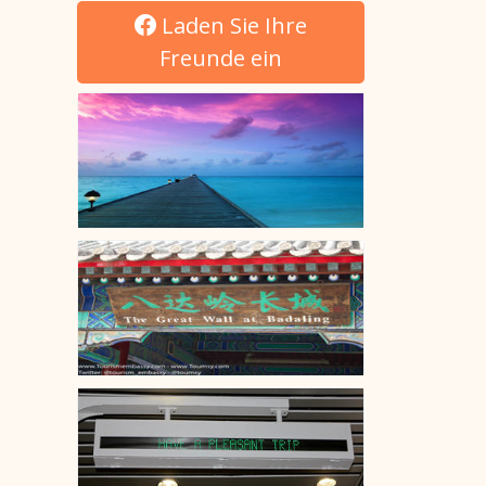
Laden Sie Ihre
Freunde ein