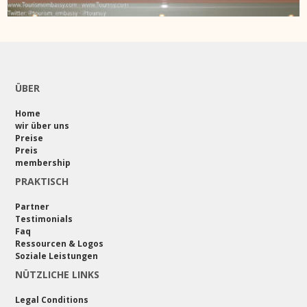
ÜBER
Home
wir über uns
Preise
Preis
membership
PRAKTISCH
Partner
Testimonials
Faq
Ressourcen & Logos
Soziale Leistungen
NÜTZLICHE LINKS
Legal Conditions