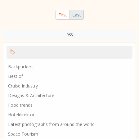
First
Last
RSS
Backpackers
Best of
Cruise Industry
Designs & Architecture
Food trends
Hoteldirektor
Latest photographs from around the world
Space Tourism