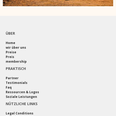
ÜBER
Home
wir über uns
Preise
Preis
membership
PRAKTISCH
Partner
Testimonials
Faq
Ressourcen & Logos
Soziale Leistungen
NÜTZLICHE LINKS
Legal Conditions