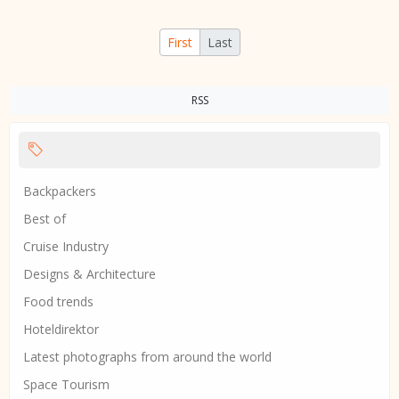
First
Last
RSS
Backpackers
Best of
Cruise Industry
Designs & Architecture
Food trends
Hoteldirektor
Latest photographs from around the world
Space Tourism