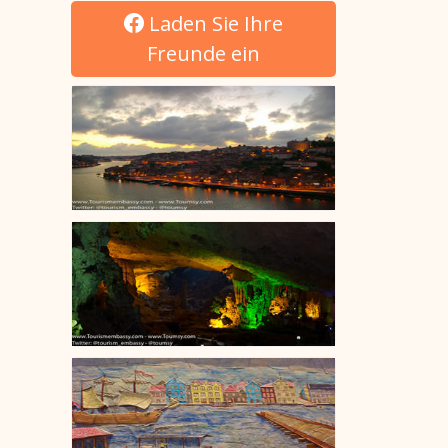
Laden Sie Ihre
Freunde ein