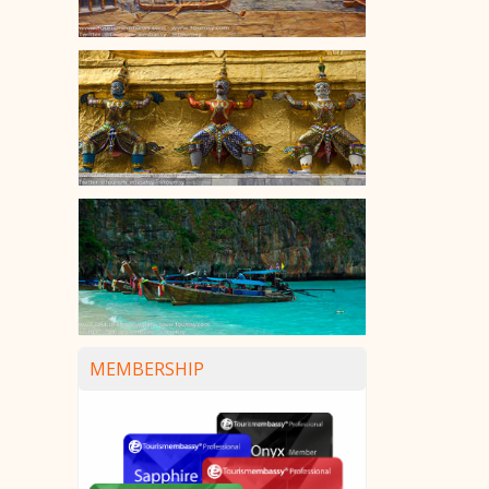
MEMBERSHIP