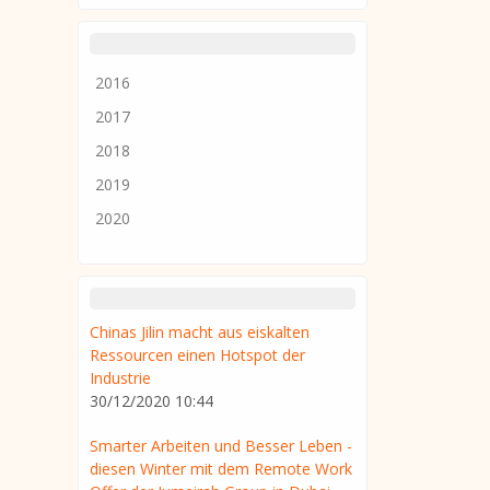
2016
2017
2018
2019
2020
Chinas Jilin macht aus eiskalten
Ressourcen einen Hotspot der
Industrie
30/12/2020 10:44
Smarter Arbeiten und Besser Leben -
diesen Winter mit dem Remote Work