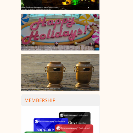
MEMBERSHIP