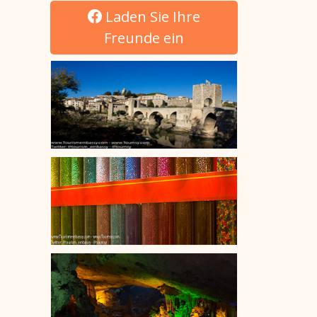
Laden Sie Ihre
Freunde ein