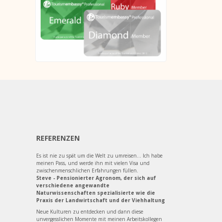
REFERENZEN
Es ist nie zu spät um die Welt zu umreisen... Ich habe
meinen Pass, und werde ihn mit vielen Visa und
zwischenmenschlichen Erfahrungen füllen.
Steve - Pensionierter Agronom, der sich auf
verschiedene angewandte
Naturwissenschaften spezialisierte wie die
Praxis der Landwirtschaft und der Viehhaltung
Neue Kulturen zu entdecken und dann diese
unvergesslichen Momente mit meinen Arbeitskollegen