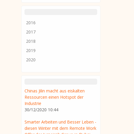
2016
2017
2018
2019
2020
Chinas Jilin macht aus eiskalten
Ressourcen einen Hotspot der
Industrie
30/12/2020 10:44
Smarter Arbeiten und Besser Leben -
diesen Winter mit dem Remote Work