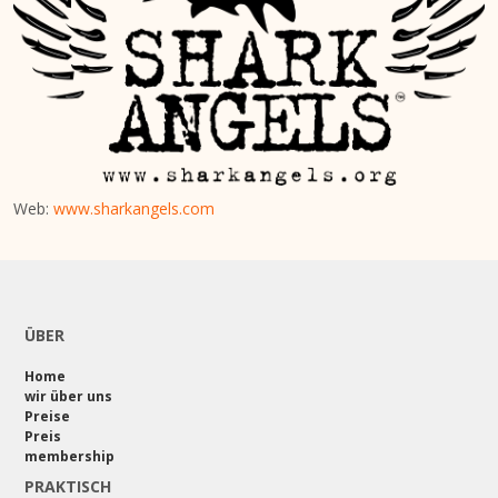
Web:
www.sharkangels.com
ÜBER
Home
wir über uns
Preise
Preis
membership
PRAKTISCH