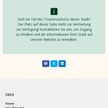
Sind Sie Teil des Tourismusbüros dieser Stadt?
Der Platz auf dieser Seite steht zur Vermietung
zur Verfügung! Kontaktieren Sie uns, um Zugang
zu erhalten und die Informationen Ihrer Stadt auf
unserer Website zu verwalten.
ÜBER
Home
wir über uns