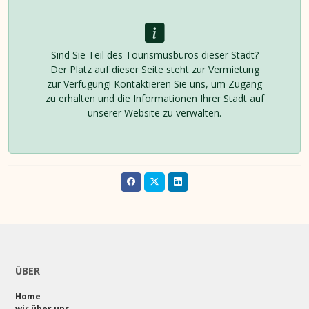
Sind Sie Teil des Tourismusbüros dieser Stadt?
Der Platz auf dieser Seite steht zur Vermietung
zur Verfügung! Kontaktieren Sie uns, um Zugang
zu erhalten und die Informationen Ihrer Stadt auf
unserer Website zu verwalten.
ÜBER
Home
wir über uns