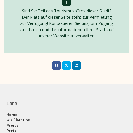
Sind Sie Teil des Tourismusbüros dieser Stadt?
Der Platz auf dieser Seite steht zur Vermietung
zur Verfügung! Kontaktieren Sie uns, um Zugang
zu erhalten und die Informationen Ihrer Stadt auf
unserer Website zu verwalten.
ÜBER
Home
wir über uns
Preise
Preis