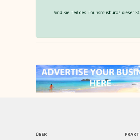
Sind Sie Teil des Tourismusbüros dieser St
ÜBER
PRAKT