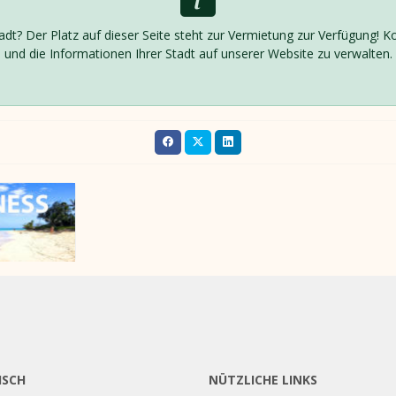
adt? Der Platz auf dieser Seite steht zur Vermietung zur Verfügung! 
und die Informationen Ihrer Stadt auf unserer Website zu verwalten.
ISCH
NÜTZLICHE LINKS