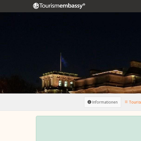
Informationen
Touris