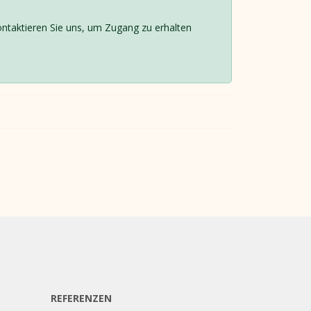
Kontaktieren Sie uns, um Zugang zu erhalten
REFERENZEN