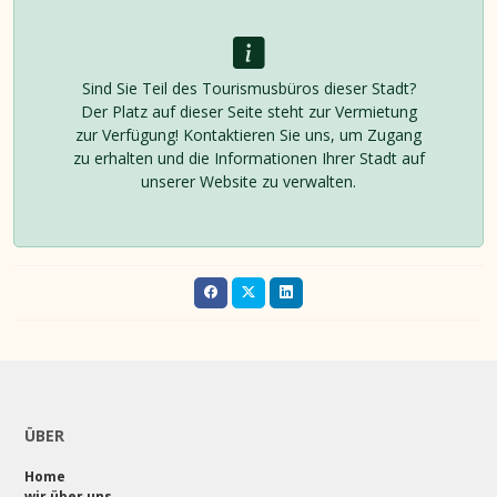
Sind Sie Teil des Tourismusbüros dieser Stadt?
Der Platz auf dieser Seite steht zur Vermietung
zur Verfügung! Kontaktieren Sie uns, um Zugang
zu erhalten und die Informationen Ihrer Stadt auf
unserer Website zu verwalten.
ÜBER
Home
wir über uns