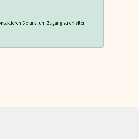
Kontaktieren Sie uns, um Zugang zu erhalten