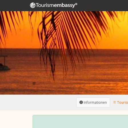
Informationen
Touris