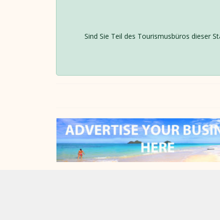
Sind Sie Teil des Tourismusbüros dieser St