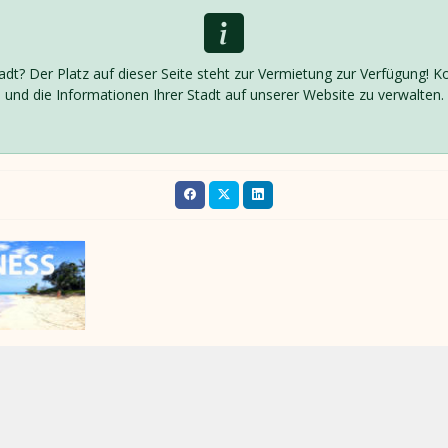
adt? Der Platz auf dieser Seite steht zur Vermietung zur Verfügung! 
und die Informationen Ihrer Stadt auf unserer Website zu verwalten.