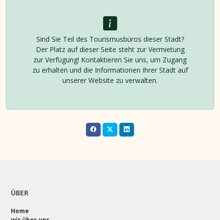
Sind Sie Teil des Tourismusbüros dieser Stadt?
Der Platz auf dieser Seite steht zur Vermietung
zur Verfügung! Kontaktieren Sie uns, um Zugang
zu erhalten und die Informationen Ihrer Stadt auf
unserer Website zu verwalten.
ÜBER
Home
wir über uns