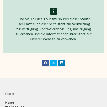
Sind Sie Teil des Tourismusbüros dieser Stadt?
Der Platz auf dieser Seite steht zur Vermietung
zur Verfügung! Kontaktieren Sie uns, um Zugang
zu erhalten und die Informationen Ihrer Stadt auf
unserer Website zu verwalten.
ÜBER
Home
wir über uns