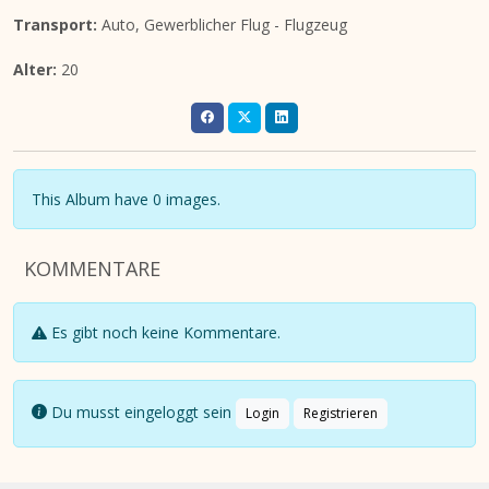
Transport:
Auto, Gewerblicher Flug - Flugzeug
Alter:
20
This Album have 0 images.
KOMMENTARE
Es gibt noch keine Kommentare.
Du musst eingeloggt sein
Login
Registrieren