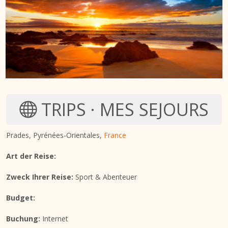
TRIPS · MES SEJOURS
Prades, Pyrénées-Orientales,
France
Art der Reise:
Zweck Ihrer Reise:
Sport & Abenteuer
Budget:
Buchung:
Internet