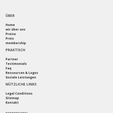
ÜBER
Home
wir über uns
Preise
Preis
membership
PRAKTISCH
Partner
Testimonials
Faq
Ressourcen & Logos
Soziale Leistungen
NÜTZLICHE LINKS
Legal Conditions
Sitemap
Kontakt