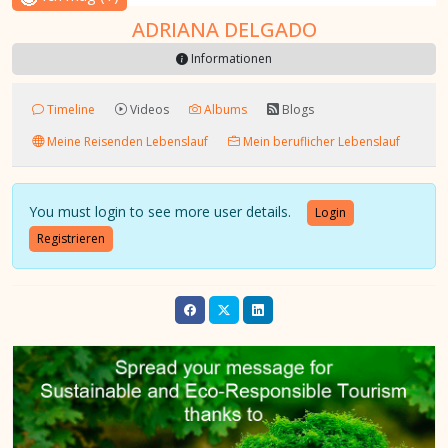
ADRIANA DELGADO
Informationen
Timeline
Videos
Albums
Blogs
Meine Reisenden Lebenslauf
Mein beruflicher Lebenslauf
You must login to see more user details.
Login
Registrieren