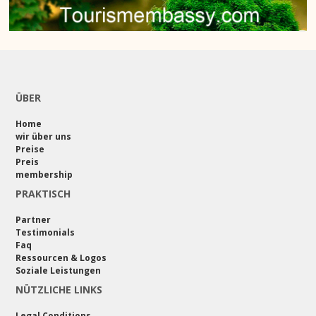
ÜBER
Home
wir über uns
Preise
Preis
membership
PRAKTISCH
Partner
Testimonials
Faq
Ressourcen & Logos
Soziale Leistungen
NÜTZLICHE LINKS
Legal Conditions