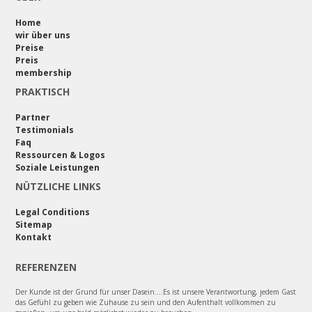
Home
wir über uns
Preise
Preis
membership
PRAKTISCH
Partner
Testimonials
Faq
Ressourcen & Logos
Soziale Leistungen
NÜTZLICHE LINKS
Legal Conditions
Sitemap
Kontakt
REFERENZEN
Der Kunde ist der Grund für unser Dasein....Es ist unsere Verantwortung, jedem Gast
das Gefühl zu geben wie Zuhause zu sein und den Aufenthalt vollkommen zu