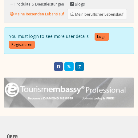
Produkte & Dienstleistungen
Blogs
Meine Reisenden Lebenslauf
Mein beruflicher Lebenslauf
You must login to see more user details.
Login
Registrieren
ÜBER