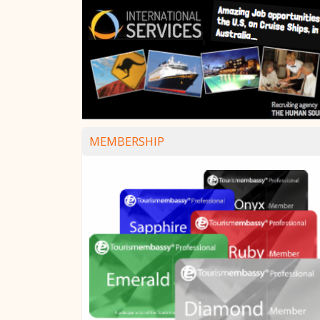
MEMBERSHIP