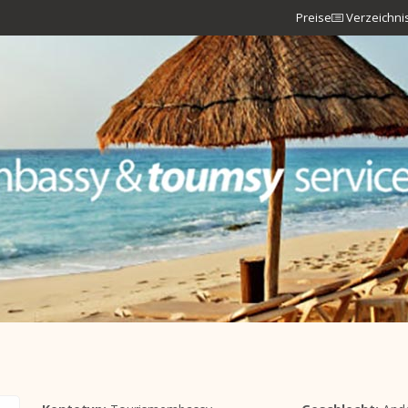
Preise
Verzeichni