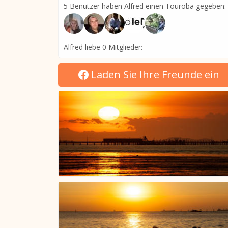
5 Benutzer haben Alfred einen Touroba gegeben:
Alfred liebe 0 Mitglieder:
Laden Sie Ihre Freunde ein