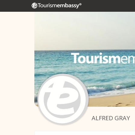
ALFRED GRAY