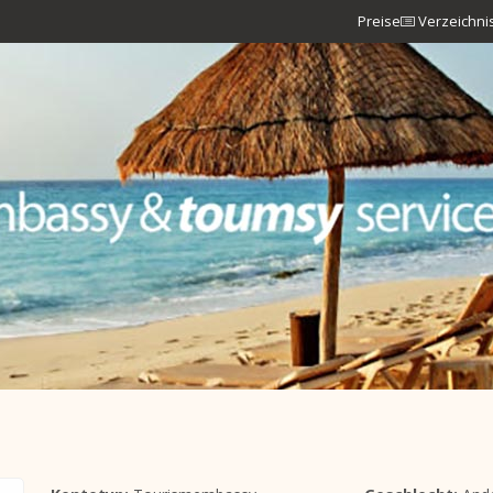
Preise
Verzeichni