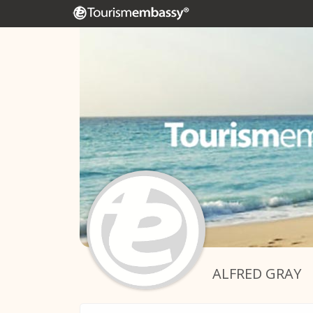
ALFRED GRAY