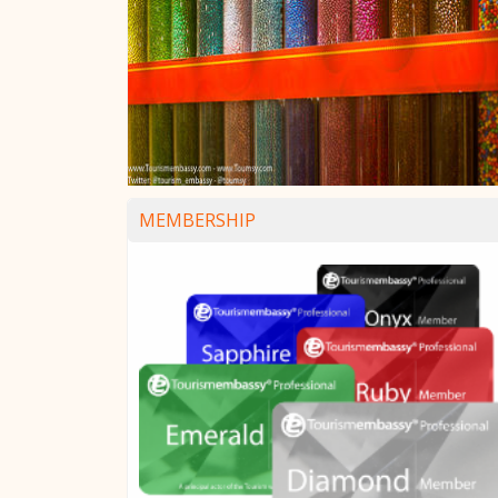
MEMBERSHIP