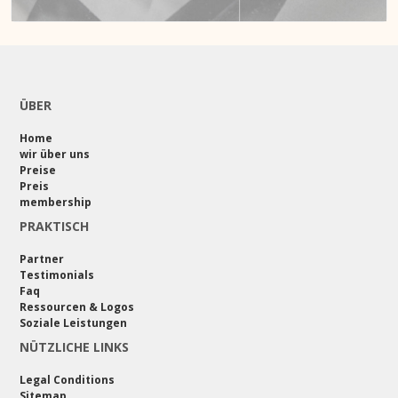
ÜBER
Home
wir über uns
Preise
Preis
membership
PRAKTISCH
Partner
Testimonials
Faq
Ressourcen & Logos
Soziale Leistungen
NÜTZLICHE LINKS
Legal Conditions
Sitemap