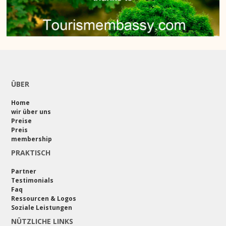
ÜBER
Home
wir über uns
Preise
Preis
membership
PRAKTISCH
Partner
Testimonials
Faq
Ressourcen & Logos
Soziale Leistungen
NÜTZLICHE LINKS