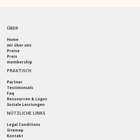
ÜBER
Home
wir über uns
Preise
Preis
membership
PRAKTISCH
Partner
Testimonials
Faq
Ressourcen & Logos
Soziale Leistungen
NÜTZLICHE LINKS
Legal Conditions
Sitemap
Kontakt