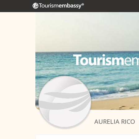
AURELIA RICO