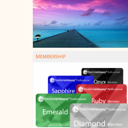
MEMBERSHIP