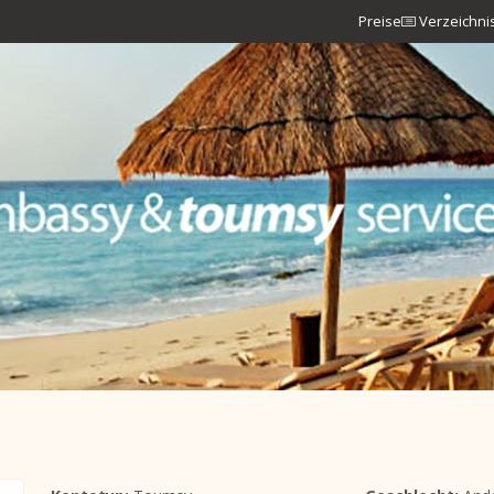
Preise
Verzeichni